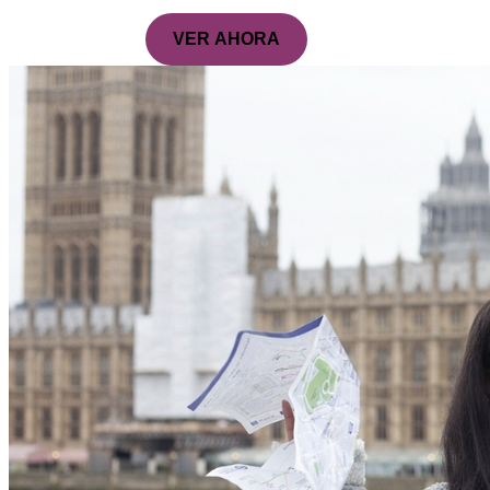
VER AHORA