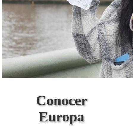
Conocer
Europa