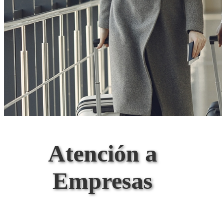
Atención a
Empresas