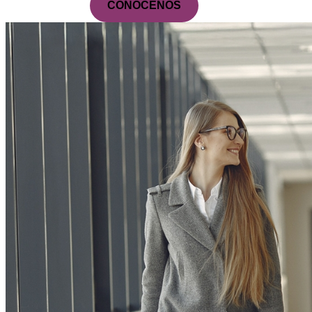
CONOCENOS