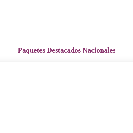
Paquetes Destacados Nacionales