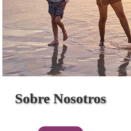
Sobre Nosotros